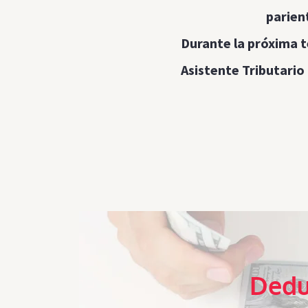
parien
Durante la próxima t
Asistente Tributario 
Dedu