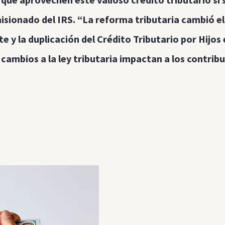
sionado del IRS. “La reforma tributaria cambió el
e y la duplicación del Crédito Tributario por Hijos
cambios a la ley tributaria impactan a los contrib