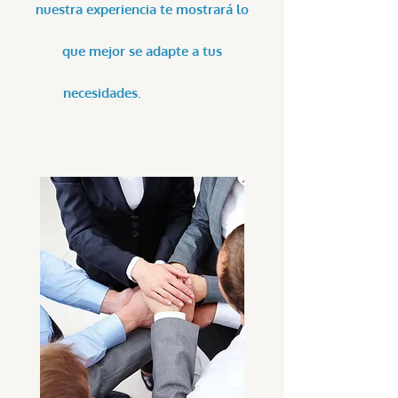
nuestra experiencia te mostrará lo
que mejor se adapte a tus
necesidades.