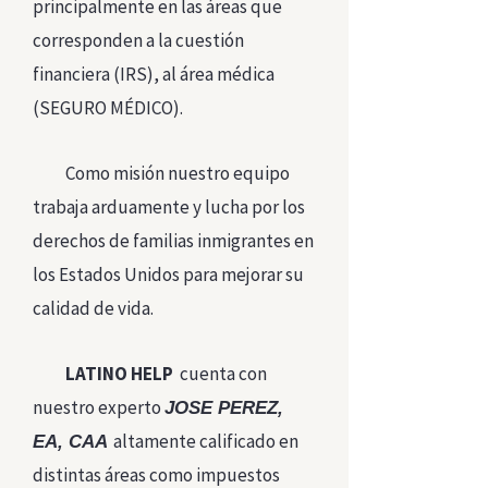
principalmente en las áreas que
corresponden a la cuestión
financiera (IRS), al área médica
(SEGURO MÉDICO).
Como misión nuestro equipo
trabaja arduamente y lucha por los
derechos de familias inmigrantes en
los Estados Unidos para mejorar su
calidad de vida.
LATINO HELP
cuenta con
nuestro experto
JOSE PEREZ,
altamente calificado en
EA, CAA
distintas áreas como impuestos