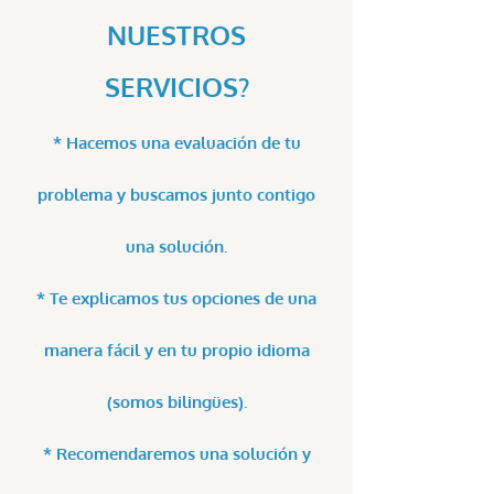
NUESTROS
SERVICIOS?
* Hacemos una evaluación de tu
problema y buscamos junto contigo
una solución.
* Te explicamos tus opciones de una
manera fácil y en tu propio idioma
(somos bilingües).
* Recomendaremos una solución y