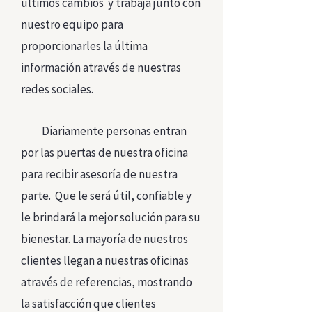
últimos cambios y trabaja junto con
nuestro equipo para
proporcionarles la última
información através de nuestras
redes sociales.
Diariamente personas entran
por las puertas de nuestra oficina
para recibir asesoría de nuestra
parte. Que le será útil, confiable y
le brindará la mejor solución para su
bienestar. La mayoría de nuestros
clientes llegan a nuestras oficinas
através de referencias, mostrando
la satisfacción que clientes