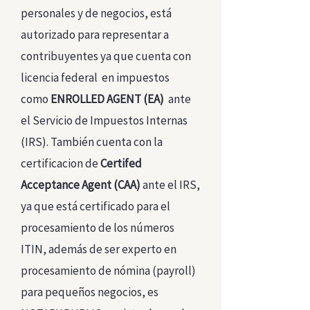
personales y de negocios, está
autorizado para representar a
contribuyentes ya que cuenta con
licencia federal en impuestos
como
ENROLLED AGENT (EA)
ante
el Servicio de Impuestos Internas
(IRS). También cuenta con la
certificacion de
Certifed
Acceptance Agent (CAA)
ante el IRS,
ya que está certificado para el
procesamiento de los números
ITIN, además de ser experto en
procesamiento de nómina (payroll)
para pequeños negocios, es