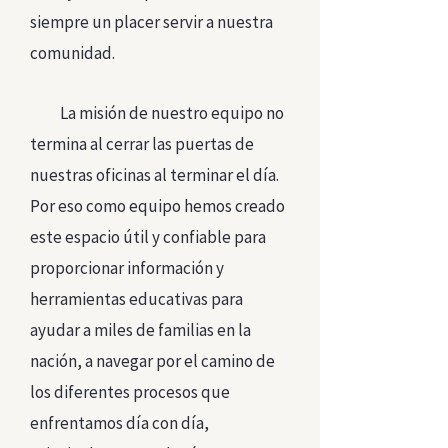
siempre un placer servir a nuestra
comunidad.
La misión de nuestro equipo no
termina al cerrar las puertas de
nuestras oficinas al terminar el día.
Por eso como equipo hemos creado
este espacio útil y confiable para
proporcionar información y
herramientas educativas para
ayudar a miles de familias en la
nación, a navegar por el camino de
los diferentes procesos que
enfrentamos día con día,