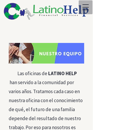
Las oficinas de
LATINO HELP
han servido a la comunidad por
varios años. Tratamos cada caso en
nuestra oficina con el conocimiento
de qué, el futuro de una familia
depende del resultado de nuestro
trabajo.
Por eso para nosotros es