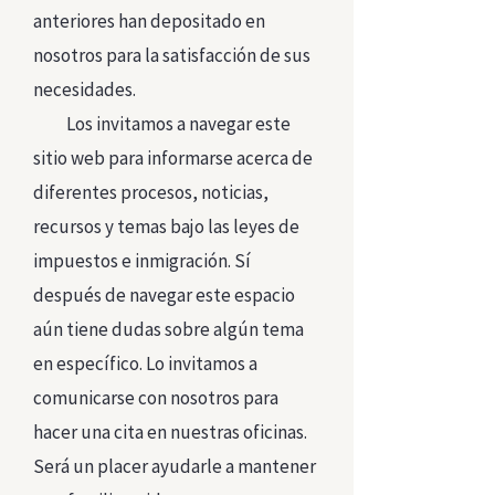
anteriores han depositado en
nosotros para la satisfacción de sus
necesidades.
Los invitamos a navegar este
sitio web para informarse acerca de
diferentes procesos, noticias,
recursos y temas bajo las leyes de
impuestos e inmigración. Sí
después de navegar este espacio
aún tiene dudas sobre algún tema
en
específico
. Lo invitamos a
comunicarse con nosotros para
hacer una cita en nuestras oficinas.
Será un placer ayudarle a mantener