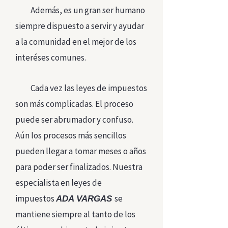
Además, es un gran ser humano
siempre dispuesto a servir y ayudar
a la comunidad en el mejor de los
interéses comunes.
Cada vez las leyes de impuestos
son más complicadas. El proceso
puede ser abrumador y confuso.
Aún los procesos más sencillos
pueden llegar a tomar meses o años
para poder ser finalizados. Nuestra
especialista en leyes de
impuestos
se
ADA VARGAS
mantiene siempre al tanto de los