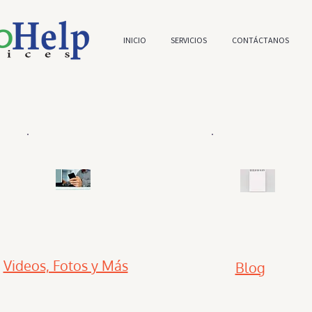
INICIO
SERVICIOS
CONTÁCTANOS
Videos, Fotos y Más
Blog