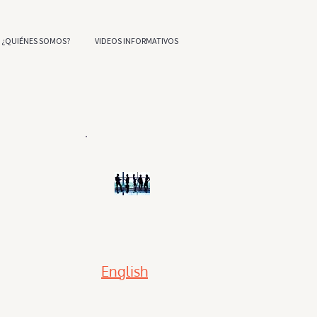
¿QUIÉNES SOMOS?
VIDEOS INFORMATIVOS
English